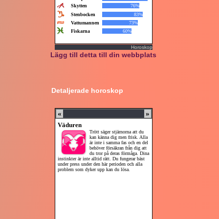
Horoskop
Lägg till detta till din webbplats
Detaljerade horoskop