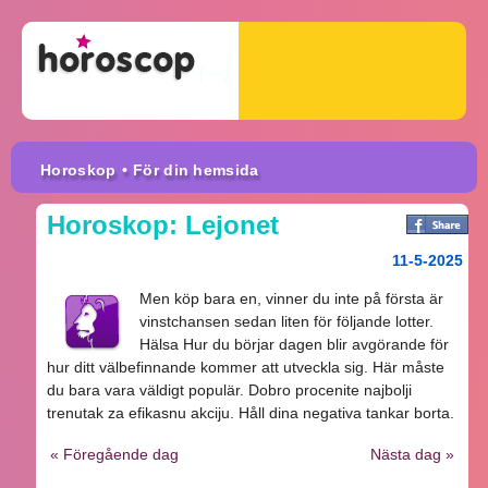
Horoskop
• För din hemsida
Horoskop: Lejonet
11-5-2025
Men köp bara en, vinner du inte på första är
vinstchansen sedan liten för följande lotter.
Hälsa Hur du börjar dagen blir avgörande för
hur ditt välbefinnande kommer att utveckla sig. Här måste
du bara vara väldigt populär. Dobro procenite najbolji
trenutak za efikasnu akciju. Håll dina negativa tankar borta.
« Föregående dag
Nästa dag »