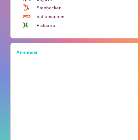
Stenbocken
Vattumannen
Fiskarna
Annonser