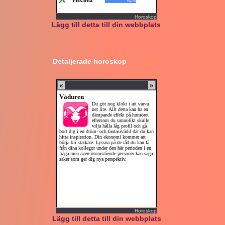
Horoskop
Lägg till detta till din webbplats
Detaljerade horoskop
Horoskop
Lägg till detta till din webbplats