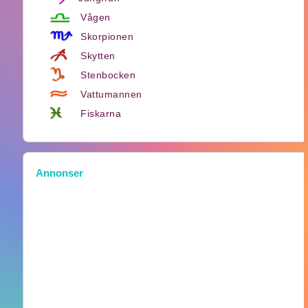
Vågen
Skorpionen
Skytten
Stenbocken
Vattumannen
Fiskarna
Annonser