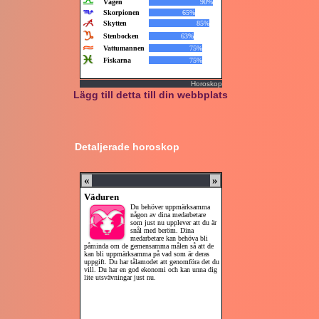
Horoskop
Lägg till detta till din webbplats
Detaljerade horoskop